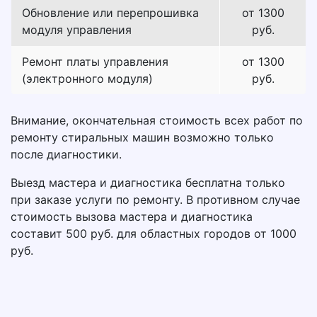
Обновление или перепрошивка
от 1300
модуля управления
руб.
Ремонт платы управления
от 1300
(электронного модуля)
руб.
Внимание, окончательная стоимость всех работ по
ремонту стиральных машин возможно только
после диагностики.
Выезд мастера и диагностика бесплатна только
при заказе услуги по ремонту. В противном случае
стоимость вызова мастера и диагностика
составит 500 руб. для областных городов от 1000
руб.