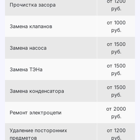
от 1200
Прочистка засора
руб.
от 1000
Замена клапанов
руб.
от 1500
Замена насоса
руб.
от 1500
Замена ТЭНа
руб.
от 1500
Замена конденсатора
руб.
от 2000
Ремонт электроцепи
руб.
Удаление посторонних
от 1200
предметов
руб.