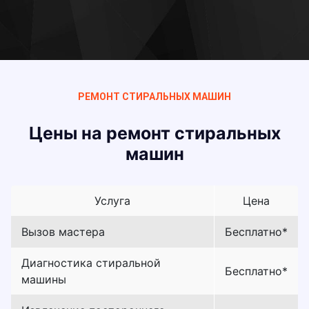
РЕМОНТ СТИРАЛЬНЫХ МАШИН
Цены на ремонт стиральных
машин
Услуга
Цена
Вызов мастера
Бесплатно*
Диагностика стиральной
Бесплатно*
машины