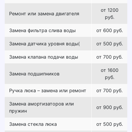
от 1200
Ремонт или замена двигателя
руб.
Замена фильтра слива воды
от 600 руб.
Замена датчика уровня воды(
от 500 руб.
Замена клапана подачи воды
от 700 руб.
от 1600
Замена подшипников
руб.
Ручка люка – замена или ремонт
от 700 руб.
Замена амортизаторов или
от 900 руб.
пружин
Замена стекла люка
от 500 руб.