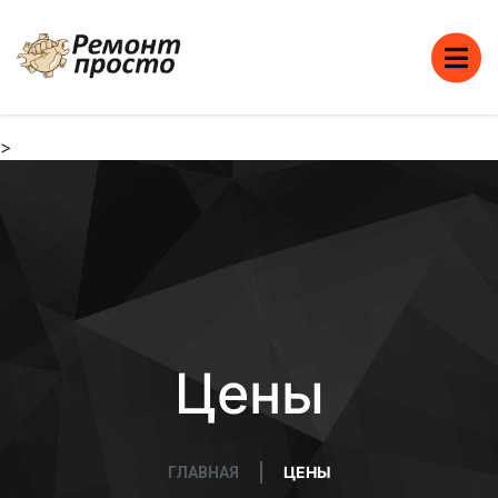
>
Цены
ЦЕНЫ
ГЛАВНАЯ