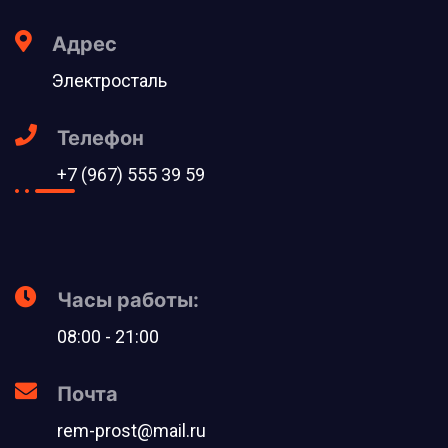
Адрес
Электросталь
Телефон
+7 (967) 555 39 59
Часы работы:
08:00 - 21:00
Почта
rem-prost@mail.ru