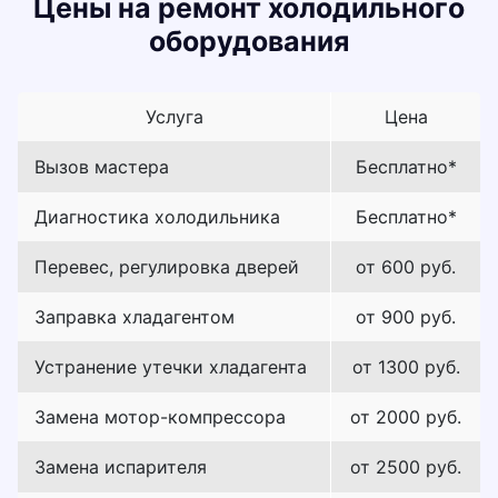
Цены на ремонт холодильного
оборудования
Услуга
Цена
Вызов мастера
Бесплатно*
Диагностика холодильника
Бесплатно*
Перевес, регулировка дверей
от 600 руб.
Заправка хладагентом
от 900 руб.
Устранение утечки хладагента
от 1300 руб.
Замена мотор-компрессора
от 2000 руб.
Замена испарителя
от 2500 руб.