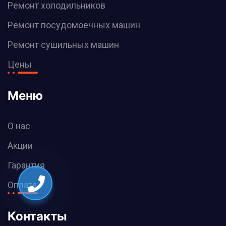
Ремонт холодильников
Ремонт посудомоечных машин
Ремонт сушильных машин
Цены
Меню
О нас
Акции
Гарантия
Оплата
Контакты