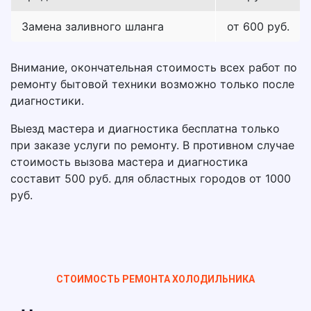
Замена заливного шланга
от 600 руб.
Внимание, окончательная стоимость всех работ по
ремонту бытовой техники возможно только после
диагностики.
Выезд мастера и диагностика бесплатна только
при заказе услуги по ремонту. В противном случае
стоимость вызова мастера и диагностика
составит 500 руб. для областных городов от 1000
руб.
СТОИМОСТЬ РЕМОНТА ХОЛОДИЛЬНИКА