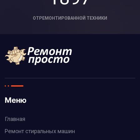
ОТРЕМОНТИРОВАННОЙ ТЕХНИКИ
Меню
Главная
Ремонт стиральных машин