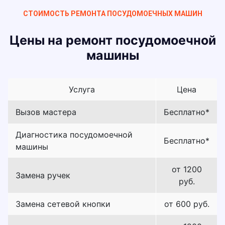
СТОИМОСТЬ РЕМОНТА ПОСУДОМОЕЧНЫХ МАШИН
Цены на ремонт посудомоечной
машины
Услуга
Цена
Вызов мастера
Бесплатно*
Диагностика посудомоечной
Бесплатно*
машины
от 1200
Замена ручек
руб.
Замена сетевой кнопки
от 600 руб.