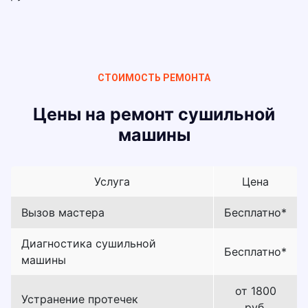
СТОИМОСТЬ РЕМОНТА
Цены на ремонт сушильной
машины
Услуга
Цена
Вызов мастера
Бесплатно*
Диагностика сушильной
Бесплатно*
машины
от 1800
Устранение протечек
руб.