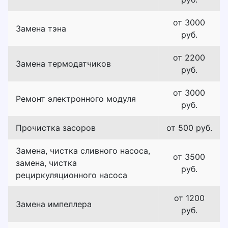
от 3000
Замена тэна
руб.
от 2200
Замена термодатчиков
руб.
от 3000
Ремонт электронного модуля
руб.
Прочистка засоров
от 500 руб.
Замена, чистка сливного насоса,
от 3500
замена, чистка
руб.
рециркуляционного насоса
от 1200
Замена импеллера
руб.