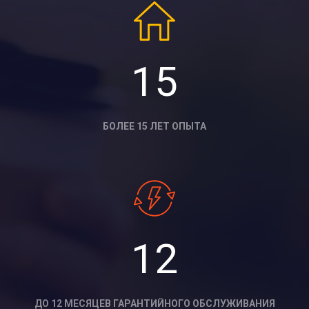
15
БОЛЕЕ 15 ЛЕТ ОПЫТА
12
ДО 12 МЕСЯЦЕВ ГАРАНТИЙНОГО ОБСЛУЖИВАНИЯ