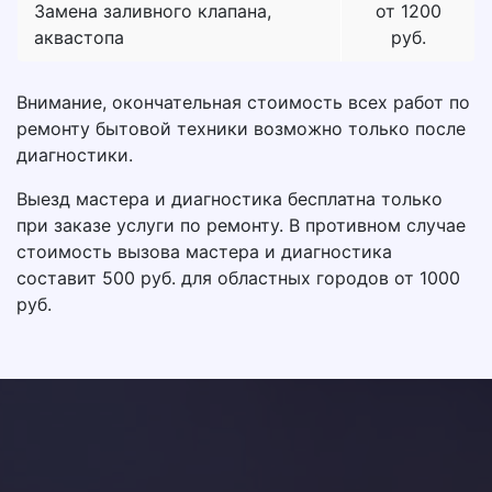
Замена заливного клапана,
от 1200
аквастопа
руб.
Внимание, окончательная стоимость всех работ по
ремонту бытовой техники возможно только после
диагностики.
Выезд мастера и диагностика бесплатна только
при заказе услуги по ремонту. В противном случае
стоимость вызова мастера и диагностика
составит 500 руб. для областных городов от 1000
руб.