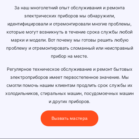
За наш многолетний опыт обслуживания и ремонта
электрических приборов мы обнаружили,
идентифицировали и отремонтировали многие проблемы,
которые могут возникнуть в течение срока службы любой
марки и модели. Вот почему мы готовы решить любую
проблему и отремонтировать сломанный или неисправный
прибор на месте.
Регулярное техническое обслуживание и ремонт бытовых
электроприборов имеет первостепенное значение. Мы
смогли помочь нашим клиентам продлить срок службы их
холодильников, стиральных машин, посудомоечных машин
и других приборов.
Вызвать мастера