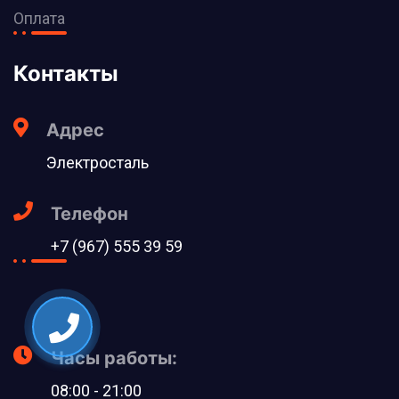
Оплата
Контакты
Адрес
Электросталь
Телефон
+7 (967) 555 39 59
Часы работы:
08:00 - 21:00