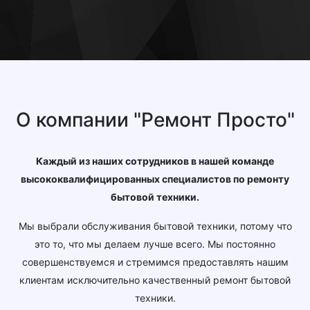
О компании "Ремонт Просто"
Каждый из наших сотрудников в нашей команде
высококвалифицированных специалистов по ремонту
бытовой техники.
Мы выбрали обслуживания бытовой техники, потому что
это то, что мы делаем лучше всего. Мы постоянно
совершенствуемся и стремимся предоставлять нашим
клиентам исключительно качественный ремонт бытовой
техники.