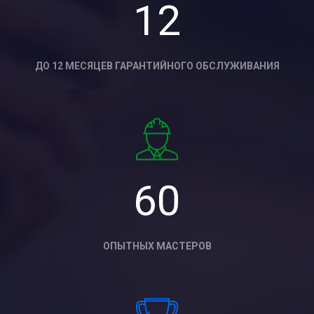
12
ДО 12 МЕСЯЦЕВ ГАРАНТИЙНОГО ОБСЛУЖИВАНИЯ
60
ОПЫТНЫХ МАСТЕРОВ