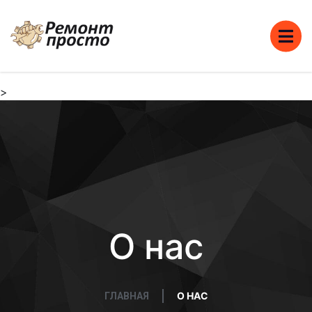
>
О нас
О НАС
ГЛАВНАЯ