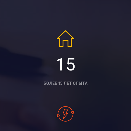
15
БОЛЕЕ 15 ЛЕТ ОПЫТА