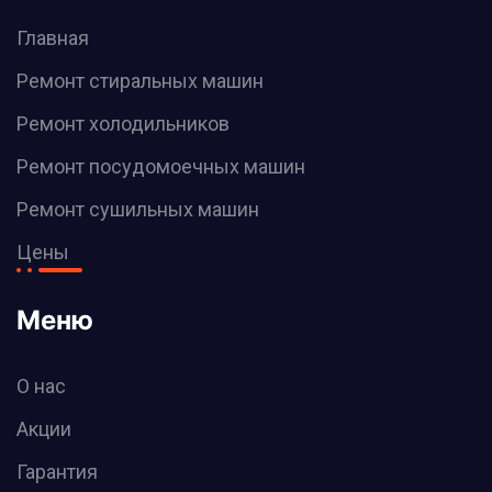
Главная
Ремонт стиральных машин
Ремонт холодильников
Ремонт посудомоечных машин
Ремонт сушильных машин
Цены
Меню
О нас
Акции
Гарантия