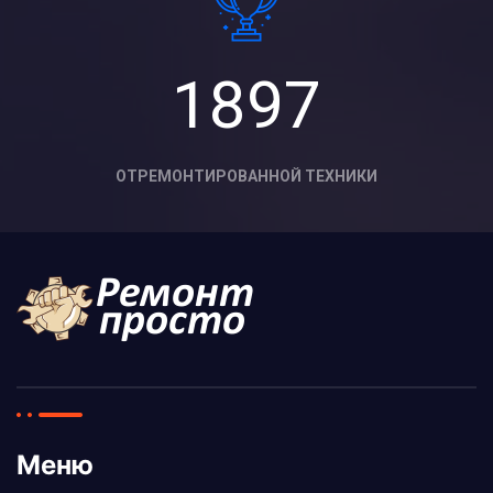
1897
ОТРЕМОНТИРОВАННОЙ ТЕХНИКИ
Меню