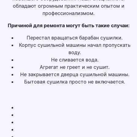
обладают огромным практическим опытом и
профессионализмом.
Причиной для ремонта могут быть такие случаи:
Перестал вращаться барабан сушилки.
Корпус сушильной машины начал пропускать
воду.
Не сливается вода.
Агрегат не греет и не сушит.
Не закрывается дверца сушильной машины.
Бытовая сушилка просто не включается.