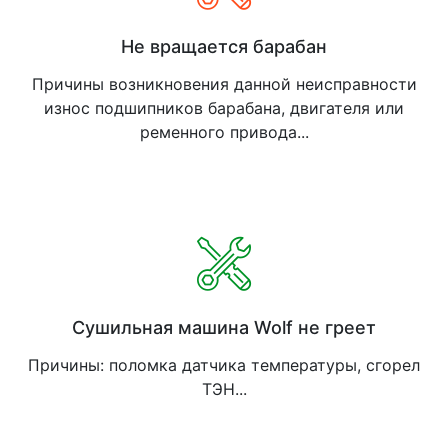
Не вращается барабан
Причины возникновения данной неисправности
износ подшипников барабана, двигателя или
ременного привода...
Сушильная машина Wolf не греет
Причины: поломка датчика температуры, сгорел
ТЭН...