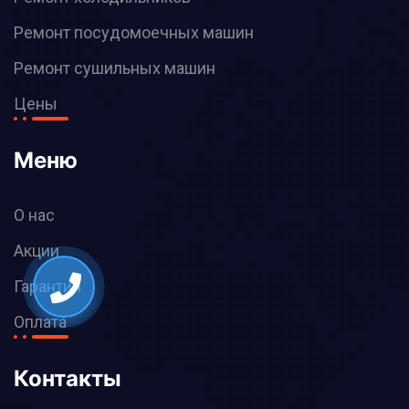
Ремонт посудомоечных машин
Ремонт сушильных машин
Цены
Меню
О нас
Акции
Гарантия
Оплата
Контакты