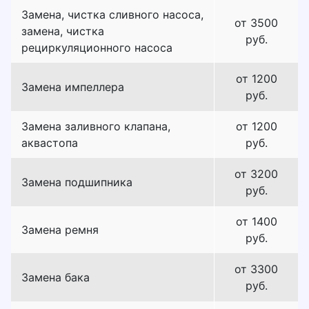
Замена, чистка сливного насоса,
от 3500
замена, чистка
руб.
рециркуляционного насоса
от 1200
Замена импеллера
руб.
Замена заливного клапана,
от 1200
аквастопа
руб.
от 3200
Замена подшипника
руб.
от 1400
Замена ремня
руб.
от 3300
Замена бака
руб.