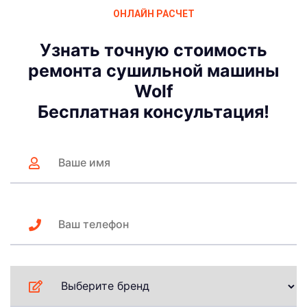
ОНЛАЙН РАСЧЕТ
Узнать точную стоимость
ремонта сушильной машины
Wolf
Бесплатная консультация!