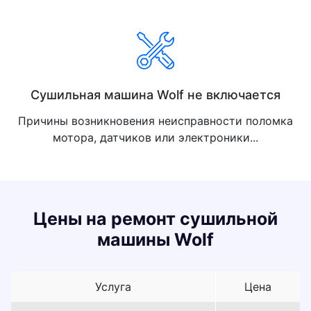
Сушильная машина Wolf не включается
Причины возникновения неисправности поломка
мотора, датчиков или электроники...
Цены на ремонт сушильной
машины Wolf
Услуга
Цена