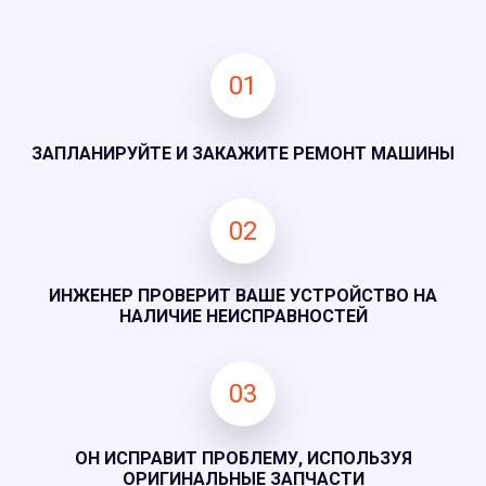
01
ЗАПЛАНИРУЙТЕ И ЗАКАЖИТЕ РЕМОНТ МАШИНЫ
02
ИНЖЕНЕР ПРОВЕРИТ ВАШЕ УСТРОЙСТВО НА
НАЛИЧИЕ НЕИСПРАВНОСТЕЙ
03
ОН ИСПРАВИТ ПРОБЛЕМУ, ИСПОЛЬЗУЯ
ОРИГИНАЛЬНЫЕ ЗАПЧАСТИ