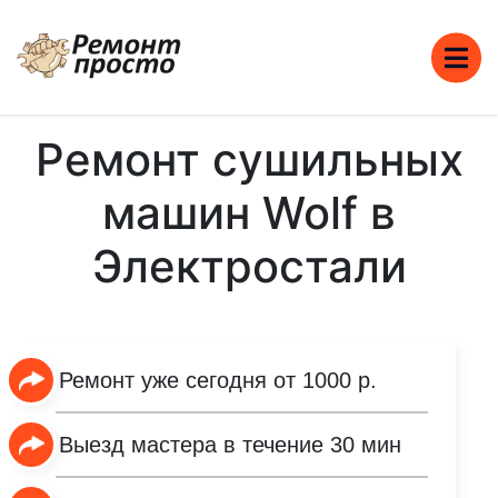
Ремонт сушильных
машин Wolf в
Электростали
Ремонт уже сегодня от 1000 р.
Выезд мастера в течение 30 мин