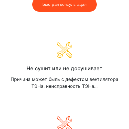
Быстрая консультация
Оставьте заявку на выезд мастера
Не сушит или не досушивает
Причина может быль c дефектом вентилятора
ТЭНа, неисправность ТЭНа...