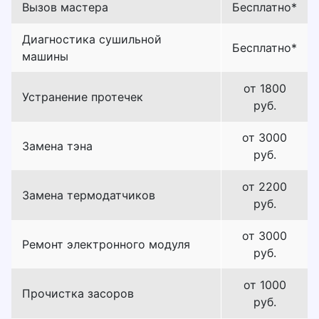
Вызов мастера
Бесплатно*
Диагностика сушильной
Бесплатно*
машины
от 1800
Устранение протечек
руб.
от 3000
Замена тэна
руб.
от 2200
Замена термодатчиков
руб.
от 3000
Ремонт электронного модуля
руб.
от 1000
Прочистка засоров
руб.