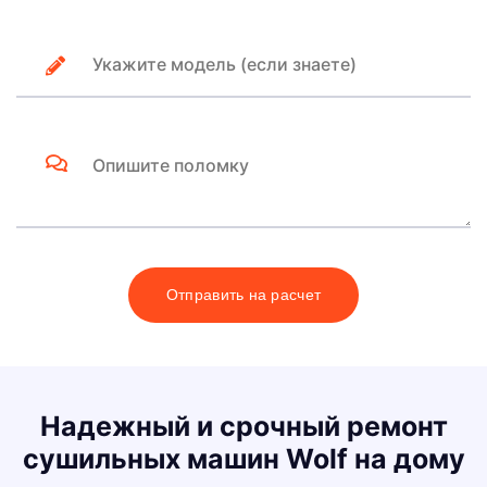
Отправить на расчет
Надежный и срочный ремонт
сушильных машин Wolf на дому