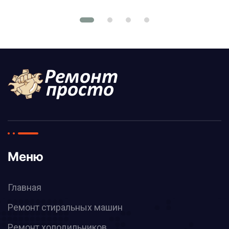
Меню
Главная
Ремонт стиральных машин
Ремонт холодильников