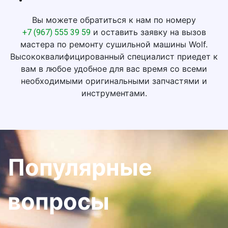
Вы можете обратиться к нам по номеру
и оставить заявку на вызов
+7 (967) 555 39 59
мастера по ремонту сушильной машины Wolf.
Высококвалифицированный специалист приедет к
вам в любое удобное для вас время со всеми
необходимыми оригинальными запчастями и
инструментами.
Популярные
вопросы