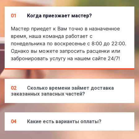
01
Когда приезжает мастер?
Мастер приедет к Вам точно в назначенное
время, наша команда работает с
понедельника по воскресенье с 8:00 до 22:00.
Однако вы можете запросить расценки или
забронировать услугу на нашем сайте 24/7!
02
Сколько времени займет доставка
заказанных запасных частей?
04
Какие есть варианты оплаты?