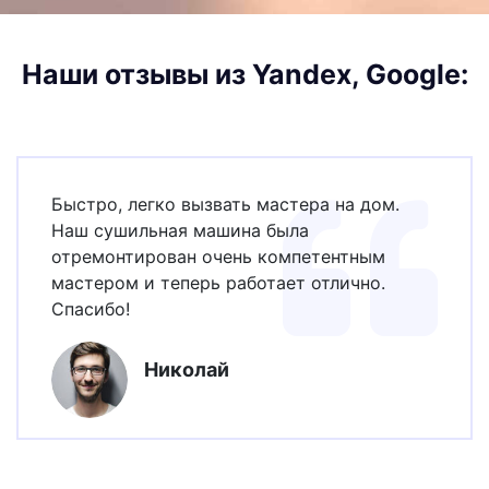
Наши отзывы из Yandex, Google:
Быстро, легко вызвать мастера на дом.
Наш сушильная машина была
отремонтирован очень компетентным
мастером и теперь работает отлично.
Спасибо!
Николай