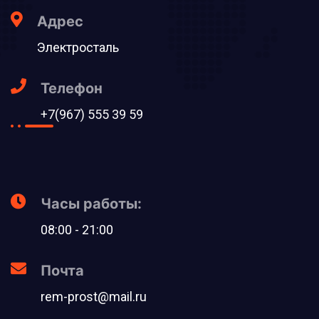
Адрес
Электросталь
Телефон
+7(967) 555 39 59
Часы работы:
08:00 - 21:00
Почта
rem-prost@mail.ru