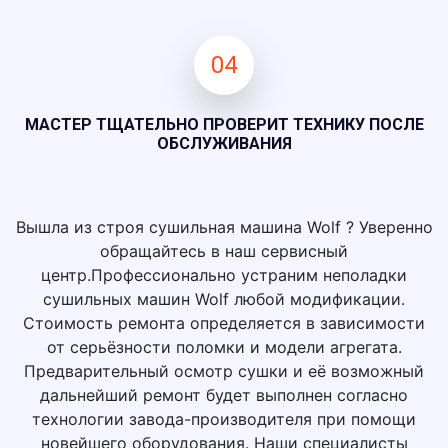
04
МАСТЕР ТЩАТЕЛЬНО ПРОВЕРИТ ТЕХНИКУ ПОСЛЕ
ОБСЛУЖИВАНИЯ
Вышла из строя сушильная машина Wolf ? Уверенно
обращайтесь в наш сервисный
центр.Профессионально устраним неполадки
сушильных машин Wolf любой модификации.
Стоимость ремонта определяется в зависимости
от серьёзности поломки и модели агрегата.
Предварительный осмотр сушки и её возможный
дальнейший ремонт будет выполнен согласно
технологии завода-производителя при помощи
новейшего оборудования. Наши специалисты