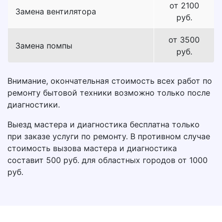
от 2100
Замена вентилятора
руб.
от 3500
Замена помпы
руб.
Внимание, окончательная стоимость всех работ по
ремонту бытовой техники возможно только после
диагностики.
Выезд мастера и диагностика бесплатна только
при заказе услуги по ремонту. В противном случае
стоимость вызова мастера и диагностика
составит 500 руб. для областных городов от 1000
руб.