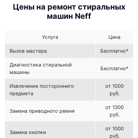
Цены на ремонт стиральных
машин Neff
Услуга
Цена
Вызов мастера
Бесплатно*
Диагностика стиральной
Бесплатно*
машины
Извлечение постороннего
от 1000
предмета
руб.
от 1300
Замена приводного ремня
руб.
от 1000
Замена кнопки
руб.