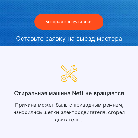
Быстрая консультация
Оставьте заявку на выезд мастера
Стиральная машина Neff не вращается
Причина может быль с приводным ремнем,
износились щетки электродвигателя, сгорел
двигатель...