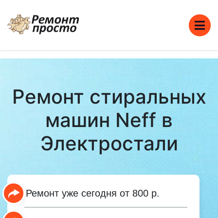
Ремонт стиральных
машин Neff в
Электростали
Ремонт уже сегодня от 800 р.