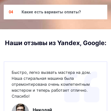
04
Какие есть варианты оплаты?
Наши отзывы из Yandex, Google:
Быстро, легко вызвать мастера на дом.
Наша стиральная машина была
отремонтирована очень компетентным
мастером и теперь работает отлично.
Спасибо!
Николай