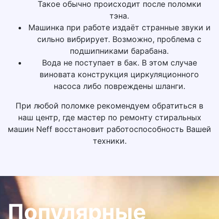
Такое обычно происходит после поломки
тэна.
Машинка при работе издаёт странные звуки и
сильно вибрирует. Возможно, проблема с
подшипниками барабана.
Вода не поступает в бак. В этом случае
виновата конструкция циркуляционного
насоса либо повреждены шланги.
При любой поломке рекомендуем обратиться в
наш центр, где мастер по ремонту стиральных
машин Neff восстановит работоспособность Вашей
техники.
Популярные