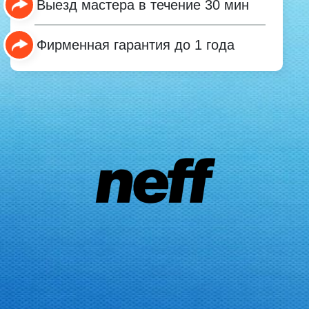
Выезд мастера в течение 30 мин
Фирменная гарантия до 1 года