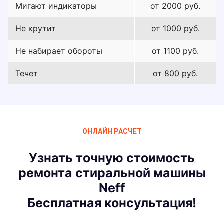
Мигают индикаторы
от 2000 руб.
Не крутит
от 1000 руб.
Не набирает обороты
от 1100 руб.
Течет
от 800 руб.
ОНЛАЙН РАСЧЕТ
Узнать точную стоимость
ремонта стиральной машины
Neff
Бесплатная консультация!