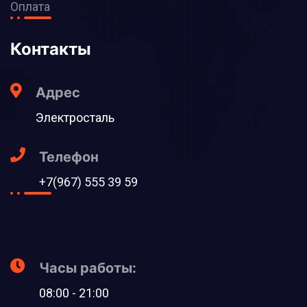
Оплата
Контакты
Адрес
Электросталь
Телефон
+7(967) 555 39 59
Часы работы:
08:00 - 21:00