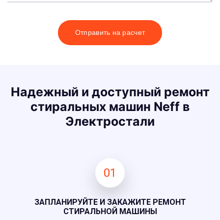
Отправить на расчет
Надежный и доступный ремонт
стиральных машин Neff в
Электростали
01
ЗАПЛАНИРУЙТЕ И ЗАКАЖИТЕ РЕМОНТ
СТИРАЛЬНОЙ МАШИНЫ