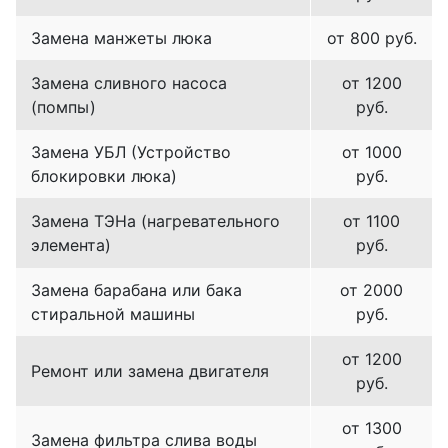
Замена манжеты люка
от 800 руб.
Замена сливного насоса
от 1200
(помпы)
руб.
Замена УБЛ (Устройство
от 1000
блокировки люка)
руб.
Замена ТЭНа (нагревательного
от 1100
элемента)
руб.
Замена барабана или бака
от 2000
стиральной машины
руб.
от 1200
Ремонт или замена двигателя
руб.
от 1300
Замена фильтра слива воды