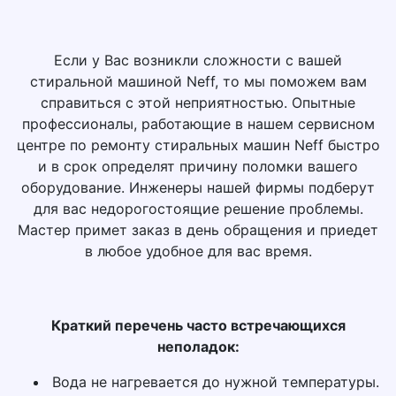
Если у Вас возникли сложности с вашей
стиральной машиной Neff, то мы поможем вам
справиться с этой неприятностью. Опытные
профессионалы, работающие в нашем сервисном
центре по ремонту стиральных машин Neff быстро
и в срок определят причину поломки вашего
оборудование. Инженеры нашей фирмы подберут
для вас недорогостоящие решение проблемы.
Мастер примет заказ в день обращения и приедет
в любое удобное для вас время.
Краткий перечень часто встречающихся
неполадок:
Вода не нагревается до нужной температуры.