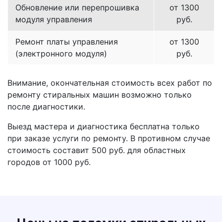
Обновление или перепрошивка
от 1300
модуля управления
руб.
Ремонт платы управления
от 1300
(электронного модуля)
руб.
Внимание, окончательная стоимость всех работ по
ремонту стиральных машин возможно только
после диагностики.
Выезд мастера и диагностика бесплатна только
при заказе услуги по ремонту. В противном случае
стоимость составит 500 руб. для областных
городов от 1000 руб.