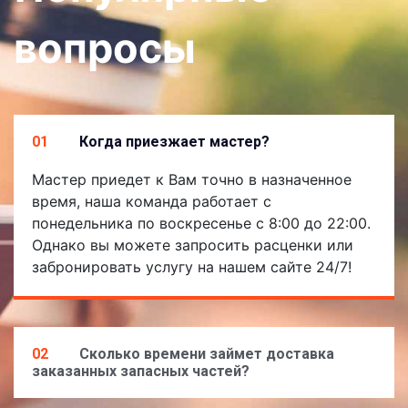
вопросы
01
Когда приезжает мастер?
Мастер приедет к Вам точно в назначенное
время, наша команда работает с
понедельника по воскресенье с 8:00 до 22:00.
Однако вы можете запросить расценки или
забронировать услугу на нашем сайте 24/7!
02
Сколько времени займет доставка
заказанных запасных частей?