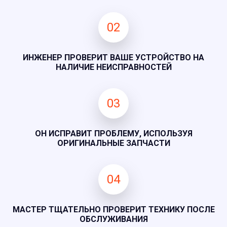
02
ИНЖЕНЕР ПРОВЕРИТ ВАШЕ УСТРОЙСТВО НА
НАЛИЧИЕ НЕИСПРАВНОСТЕЙ
03
ОН ИСПРАВИТ ПРОБЛЕМУ, ИСПОЛЬЗУЯ
ОРИГИНАЛЬНЫЕ ЗАПЧАСТИ
04
МАСТЕР ТЩАТЕЛЬНО ПРОВЕРИТ ТЕХНИКУ ПОСЛЕ
ОБСЛУЖИВАНИЯ