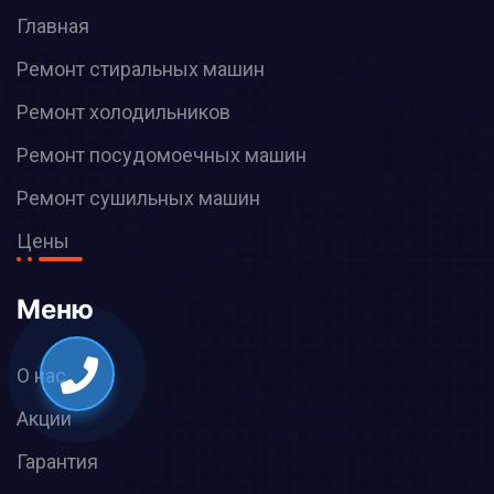
Главная
Ремонт стиральных машин
Ремонт холодильников
Ремонт посудомоечных машин
Ремонт сушильных машин
Цены
Меню
О нас
Акции
Гарантия