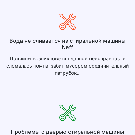
Вода не сливается из стиральной машины
Neff
Причины возникновения данной неисправности
сломалась помпа, забит мусором соединительный
патрубок...
Проблемы с дверью стиральной машины