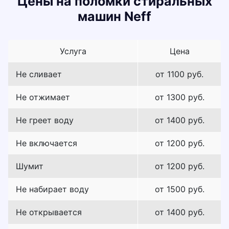
Цены на поломки стиральных
машин Neff
Услуга
Цена
Не сливает
от 1100 руб.
Не отжимает
от 1300 руб.
Не греет воду
от 1400 руб.
Не включается
от 1200 руб.
Шумит
от 1200 руб.
Не набирает воду
от 1500 руб.
Не открывается
от 1400 руб.