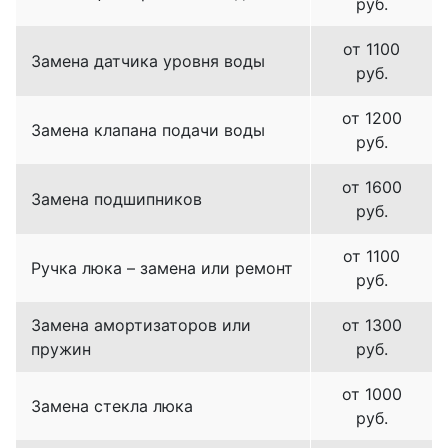
руб.
от 1100
Замена датчика уровня воды
руб.
от 1200
Замена клапана подачи воды
руб.
от 1600
Замена подшипников
руб.
от 1100
Ручка люка – замена или ремонт
руб.
Замена амортизаторов или
от 1300
пружин
руб.
от 1000
Замена стекла люка
руб.