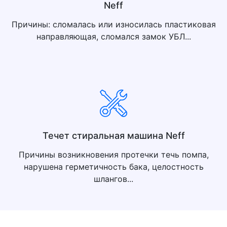
Neff
Причины: cломалась или износилась пластиковая
направляющая, сломался замок УБЛ...
Течет стиральная машина Neff
Причины возникновения протечки течь помпа,
нарушена герметичность бака, целостность
шлангов...