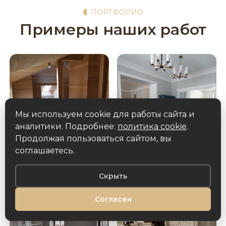
ПОРТФОЛИО
Примеры наших работ
Мы используем cookie для работы сайта и
аналитики. Подробнее:
политика cookie
.
Продолжая пользоваться сайтом, вы
соглашаетесь.
Скрыть
Согласен