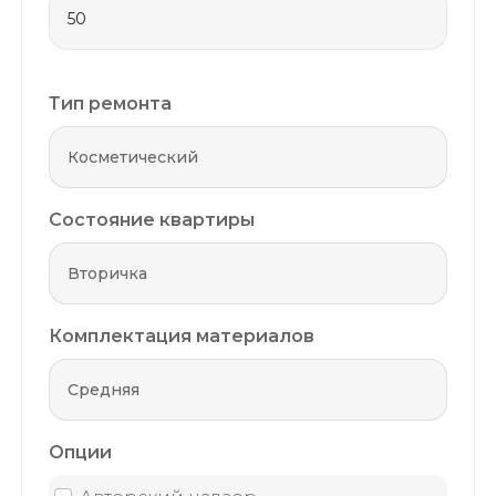
Тип ремонта
Состояние квартиры
Комплектация материалов
Опции