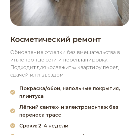
Косметический ремонт
Обновление отделки без вмешательства в
инженерные сети и перепланировку.
Подходит для «освежить» квартиру перед
сдачей или въездом.
Покраска/обои, напольные покрытия,
плинтуса
Лёгкий сантех- и электромонтаж без
переноса трасс
Сроки: 2–4 недели