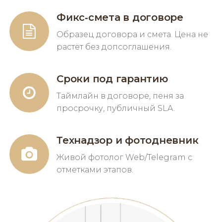
Фикс‑смета в договоре
Образец договора и смета. Цена не
растёт без допсоглашения.
Сроки под гарантию
Таймлайн в договоре, пеня за
просрочку, публичный SLA.
Технадзор и фотодневник
Живой фотолог Web/Telegram с
отметками этапов.