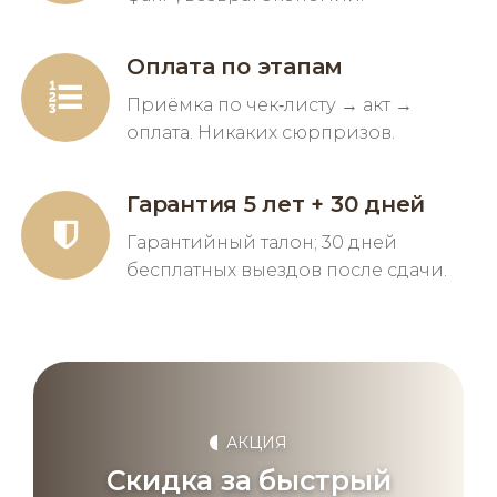
Оплата по этапам
Приёмка по чек‑листу → акт →
оплата. Никаких сюрпризов.
Гарантия 5 лет + 30 дней
Гарантийный талон; 30 дней
бесплатных выездов после сдачи.
АКЦИЯ
Скидка за быстрый