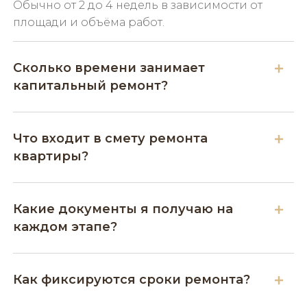
Обычно от 2 до 4 недель в зависимости от
площади и объёма работ.
Сколько времени занимает
капитальный ремонт?
Что входит в смету ремонта
квартиры?
Какие документы я получаю на
каждом этапе?
Как фиксируются сроки ремонта?