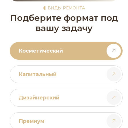
ВИДЫ РЕМОНТА
Подберите формат под
вашу задачу
Косметический
Капитальный
Дизайнерский
Премиум