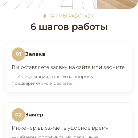
КАК МЫ РАБОТАЕМ
6 шагов работы
Заявка
01
Вы оставляете заявку на сайте или звоните.
— Консультация, ответы на вопросы,
предварительные расчёты.
Замер
02
Инженер выезжает в удобное время.
— Обмеры, фотофиксация, первичные