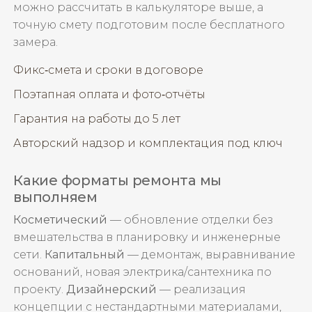
можно рассчитать в калькуляторе выше, а
точную смету подготовим после бесплатного
замера.
Фикс‑смета и сроки в договоре
Поэтапная оплата и фото‑отчёты
Гарантия на работы до 5 лет
Авторский надзор и комплектация под ключ
Какие форматы ремонта мы
выполняем
Косметический
— обновление отделки без
вмешательства в планировку и инженерные
сети.
Капитальный
— демонтаж, выравнивание
оснований, новая электрика/сантехника по
проекту.
Дизайнерский
— реализация
концепции с нестандартными материалами,