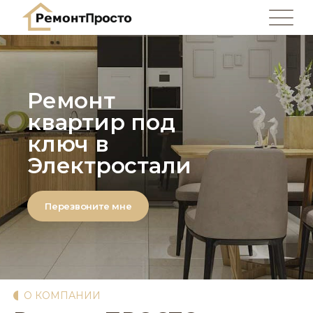
Ремонт
квартир под
ключ в
Электростали
Перезвоните мне
О КОМПАНИИ