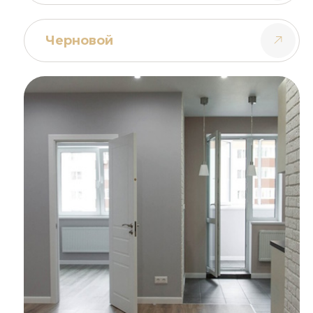
Черновой