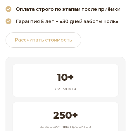
Оплата строго по этапам после приёмки
Гарантия 5 лет + «30 дней заботы ноль»
Рассчитать стоимость
10
+
лет опыта
250
+
завершённых проектов