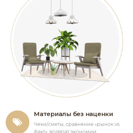
Материалы без наценки
Чеки/сметы, сравнение «рынок vs
факт», возврат экономии.