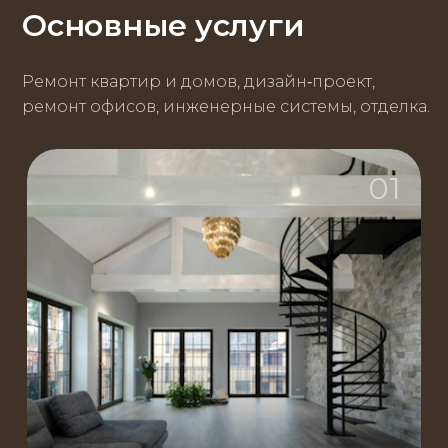
Основные услуги
Ремонт квартир и домов, дизайн‑проект,
ремонт офисов, инженерные системы, отделка.
01