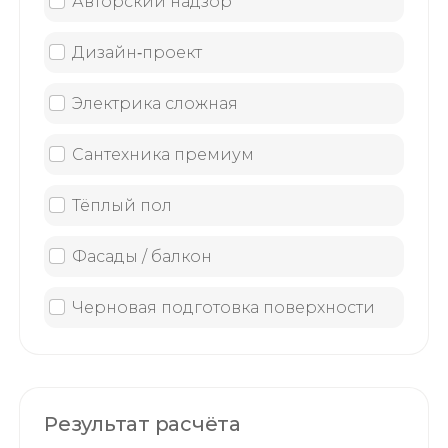
Авторский надзор
Дизайн‑проект
Электрика сложная
Сантехника премиум
Тёплый пол
Фасады / балкон
Черновая подготовка поверхности
Результат расчёта