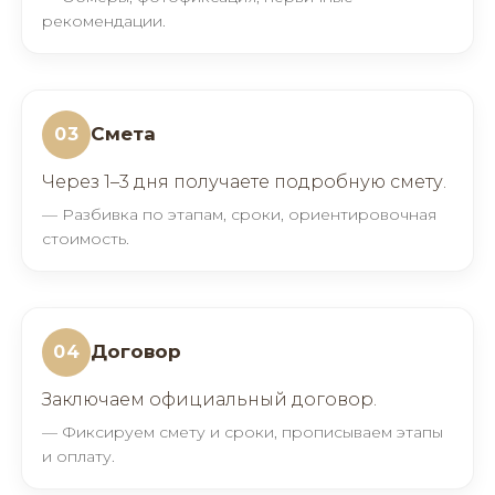
рекомендации.
Смета
03
Через 1–3 дня получаете подробную смету.
— Разбивка по этапам, сроки, ориентировочная
стоимость.
Договор
04
Заключаем официальный договор.
— Фиксируем смету и сроки, прописываем этапы
и оплату.