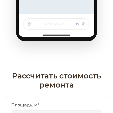
Сообщение…
Рассчитать стоимость
ремонта
Площадь, м²