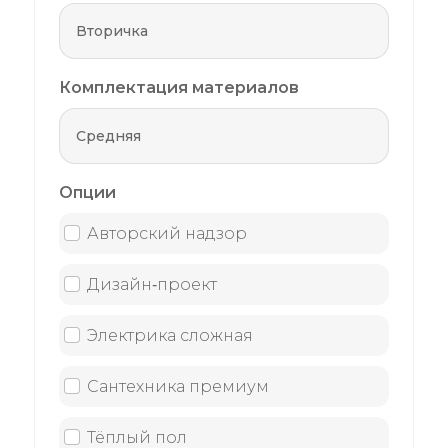
Комплектация материалов
Опции
Авторский надзор
Дизайн‑проект
Электрика сложная
Сантехника премиум
Тёплый пол