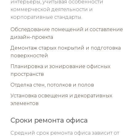
интерьеры, учитывая особенности
коммерческой деятельности и
корпоративные стандарты.
Обследование помещений и составление
дизайн-проекта
Демонтаж старых покрытий и подготовка
поверхностей
Планировка и зонирование офисных
пространств
Отделка стен, потолков и полов
Установка освещения и декоративных
элементов
Сроки ремонта офиса
Средний срок ремонта офиса зависит от