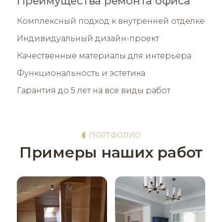
Преимущества ремонта офиса
Комплексный подход к внутренней отделке
Индивидуальный дизайн-проект
Качественные материалы для интерьера
Функциональность и эстетика
Гарантия до 5 лет на все виды работ
ПОРТФОЛИО
Примеры наших работ