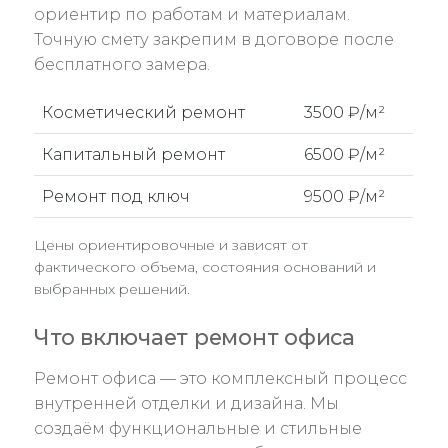
ориентир по работам и материалам.
Точную смету закрепим в договоре после
бесплатного замера.
Косметический ремонт
3500 ₽/м²
Капитальный ремонт
6500 ₽/м²
Ремонт под ключ
9500 ₽/м²
Цены ориентировочные и зависят от
фактического объема, состояния оснований и
выбранных решений.
Что включает ремонт офиса
Ремонт офиса — это комплексный процесс
внутренней отделки и дизайна. Мы
создаём функциональные и стильные