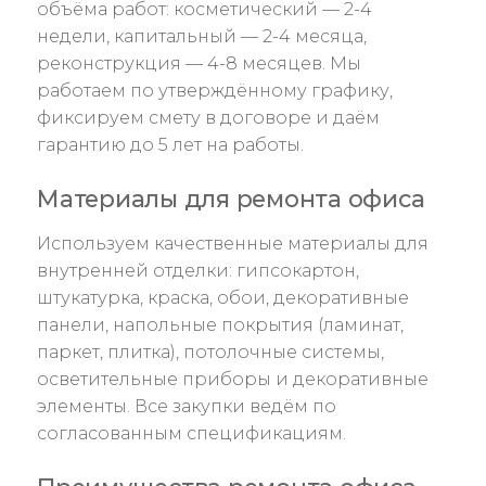
объёма работ: косметический — 2-4
недели, капитальный — 2-4 месяца,
реконструкция — 4-8 месяцев. Мы
работаем по утверждённому графику,
фиксируем смету в договоре и даём
гарантию до 5 лет на работы.
Материалы для ремонта офиса
Используем качественные материалы для
внутренней отделки: гипсокартон,
штукатурка, краска, обои, декоративные
панели, напольные покрытия (ламинат,
паркет, плитка), потолочные системы,
осветительные приборы и декоративные
элементы. Все закупки ведём по
согласованным спецификациям.