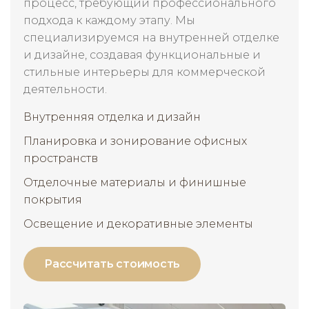
процесс, требующий профессионального
подхода к каждому этапу. Мы
специализируемся на внутренней отделке
и дизайне, создавая функциональные и
стильные интерьеры для коммерческой
деятельности.
Внутренняя отделка и дизайн
Планировка и зонирование офисных
пространств
Отделочные материалы и финишные
покрытия
Освещение и декоративные элементы
Рассчитать стоимость