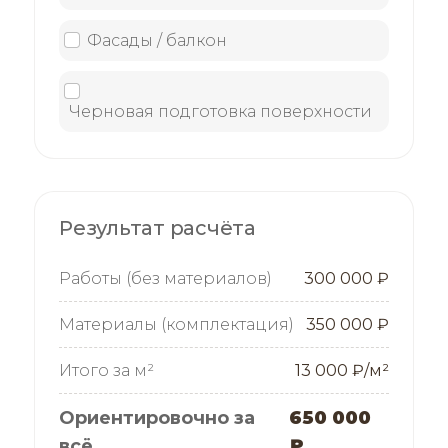
Фасады / балкон
Черновая подготовка поверхности
Результат расчёта
Работы (без материалов)
300 000 ₽
Материалы (комплектация)
350 000 ₽
Итого за м²
13 000 ₽/м²
Ориентировочно за
650 000
всё
₽