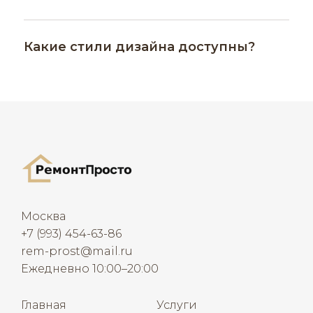
Какие стили дизайна доступны?
Москва
+7 (993) 454-63-86
rem-prost@mail.ru
Ежедневно 10:00–20:00
Главная
Услуги