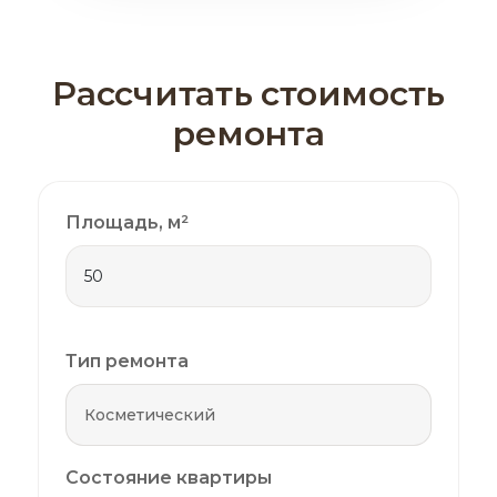
Рассчитать стоимость
ремонта
Площадь, м²
Тип ремонта
Состояние квартиры