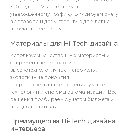
7-10 недель. Мы работаем по
утверждённому графику, фиксируем смету
в договоре и даём гарантию до 5 лет на
проектные решения.
Материалы для Hi-Tech дизайна
Используем качественные материалы и
современные технологии:
высокотехнологичные материалы,
экологичные покрытия,
энергоэффективные решения, умные
технологии и системы автоматизации. Все
решения подбираем с учётом бюджета и
предпочтений клиента.
Преимущества Hi-Tech дизайна
интерьера