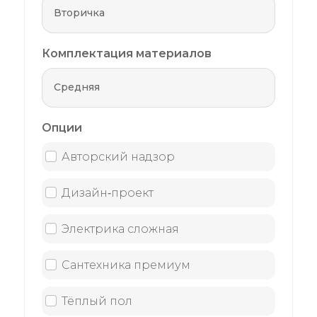
Комплектация материалов
Опции
Авторский надзор
Дизайн‑проект
Электрика сложная
Сантехника премиум
Тёплый пол