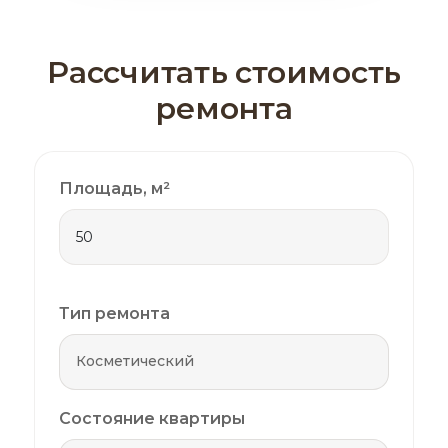
Рассчитать стоимость
ремонта
Площадь, м²
Тип ремонта
Состояние квартиры