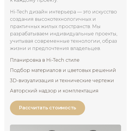
к каждому проекту.
Hi-Tech дизайн интерьера — это искусство
создания высокотехнологичных и
практичных жилых пространств. Мы
разрабатываем индивидуальные проекты,
учитывая современные технологии, образ
жизни и предпочтения владельцев.
Планировка в Hi-Tech стиле
Подбор материалов и цветовых решений
3D-визуализация и технические чертежи
Авторский надзор и комплектация
Рассчитать стоимость