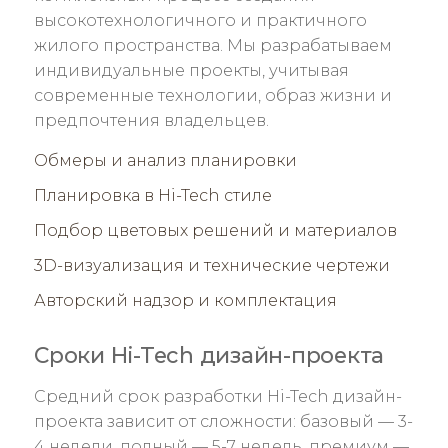
высокотехнологичного и практичного
жилого пространства. Мы разрабатываем
индивидуальные проекты, учитывая
современные технологии, образ жизни и
предпочтения владельцев.
Обмеры и анализ планировки
Планировка в Hi-Tech стиле
Подбор цветовых решений и материалов
3D-визуализация и технические чертежи
Авторский надзор и комплектация
Сроки Hi-Tech дизайн-проекта
Средний срок разработки Hi-Tech дизайн-
проекта зависит от сложности: базовый — 3-
4 недели, полный — 5-7 недель, премиум —