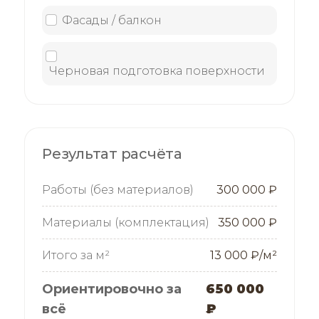
Фасады / балкон
Черновая подготовка поверхности
Результат расчёта
Работы (без материалов)
300 000 ₽
Материалы (комплектация)
350 000 ₽
Итого за м²
13 000 ₽/м²
Ориентировочно за
650 000
всё
₽