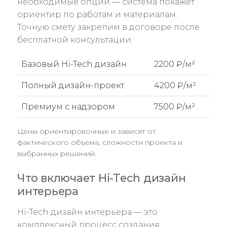
необходимые опции — система покажет
ориентир по работам и материалам.
Точную смету закрепим в договоре после
бесплатной консультации.
Базовый Hi-Tech дизайн
2200 ₽/м²
Полный дизайн-проект
4200 ₽/м²
Премиум с надзором
7500 ₽/м²
Цены ориентировочные и зависят от
фактического объема, сложности проекта и
выбранных решений.
Что включает Hi-Tech дизайн
интерьера
Hi-Tech дизайн интерьера — это
комплексный процесс создания