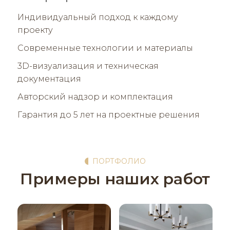
Индивидуальный подход к каждому
проекту
Современные технологии и материалы
3D-визуализация и техническая
документация
Авторский надзор и комплектация
Гарантия до 5 лет на проектные решения
ПОРТФОЛИО
Примеры наших работ