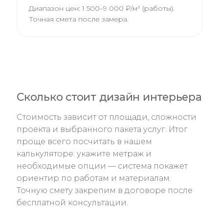
Диапазон цен:
1 500–9 000 ₽/м² (работы)
.
Точная смета после замера.
Сколько стоит дизайн интерьера
Стоимость зависит от площади, сложности
проекта и выбранного пакета услуг. Итог
проще всего посчитать в нашем
калькуляторе: укажите метраж и
необходимые опции — система покажет
ориентир по работам и материалам.
Точную смету закрепим в договоре после
бесплатной консультации.