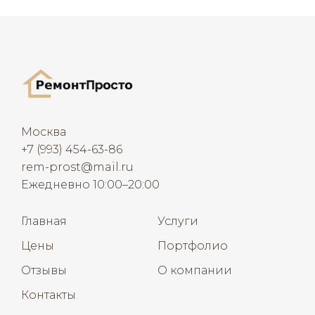
Москва
+7 (993) 454-63-86
rem-prost@mail.ru
Ежедневно 10:00–20:00
Главная
Услуги
Цены
Портфолио
Отзывы
О компании
Контакты