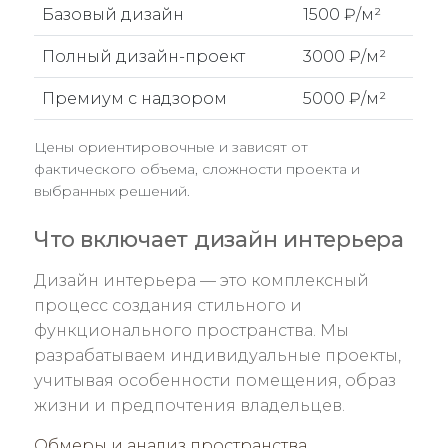
Базовый дизайн
1500 ₽/м²
Полный дизайн-проект
3000 ₽/м²
Премиум с надзором
5000 ₽/м²
Цены ориентировочные и зависят от
фактического объема, сложности проекта и
выбранных решений.
Что включает дизайн интерьера
Дизайн интерьера — это комплексный
процесс создания стильного и
функционального пространства. Мы
разрабатываем индивидуальные проекты,
учитывая особенности помещения, образ
жизни и предпочтения владельцев.
Обмеры и анализ пространства