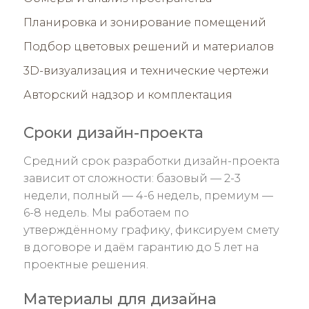
Планировка и зонирование помещений
Подбор цветовых решений и материалов
3D-визуализация и технические чертежи
Авторский надзор и комплектация
Сроки дизайн-проекта
Средний срок разработки дизайн-проекта
зависит от сложности: базовый — 2-3
недели, полный — 4-6 недель, премиум —
6-8 недель. Мы работаем по
утверждённому графику, фиксируем смету
в договоре и даём гарантию до 5 лет на
проектные решения.
Материалы для дизайна