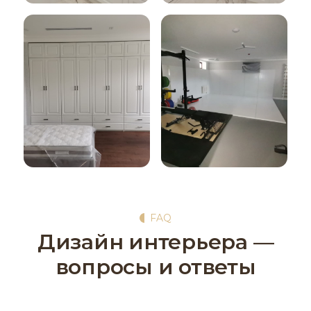
FAQ
Дизайн интерьера —
вопросы и ответы