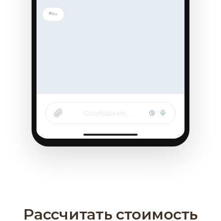
Сообщение…
Рассчитать стоимость