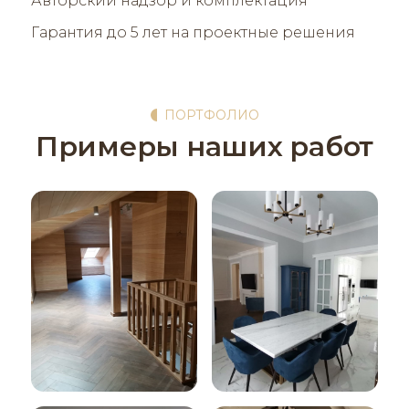
Авторский надзор и комплектация
Гарантия до 5 лет на проектные решения
ПОРТФОЛИО
Примеры наших работ