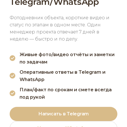
Telegram/WhatsApp
Фотодневник объекта, короткие видео и
статус по этапам в одном месте. Один
менеджер проекта отвечает 7 дней в
неделю — быстро и по делу.
Живые фото/видео отчёты и заметки
по задачам
Оперативные ответы в Telegram и
WhatsApp
План/факт по срокам и смете всегда
под рукой
Написать в Telegram