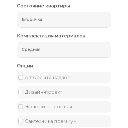
Состояние квартиры
Комплектация материалов
Опции
Авторский надзор
Дизайн‑проект
Электрика сложная
Сантехника премиум