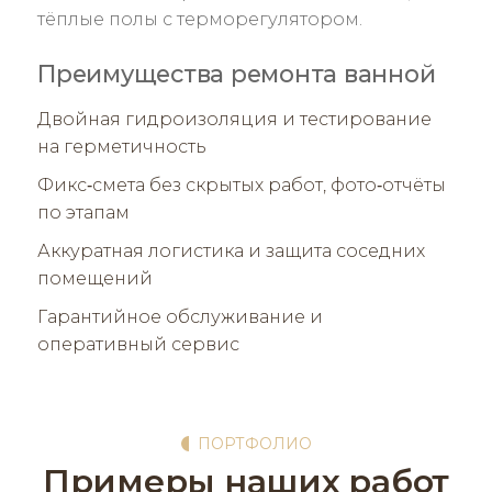
тёплые полы с терморегулятором.
Преимущества ремонта ванной
Двойная гидроизоляция и тестирование
на герметичность
Фикс‑смета без скрытых работ, фото‑отчёты
по этапам
Аккуратная логистика и защита соседних
помещений
Гарантийное обслуживание и
оперативный сервис
ПОРТФОЛИО
Примеры наших работ