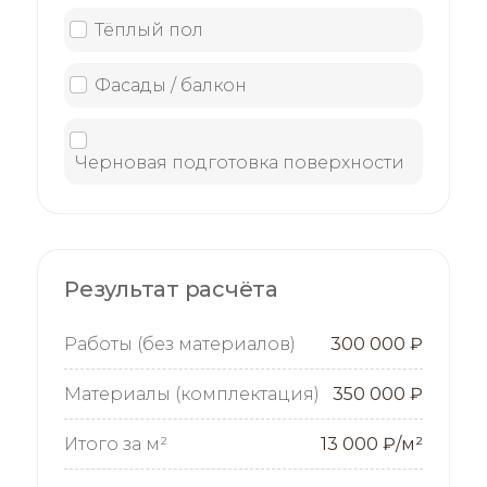
Тёплый пол
Фасады / балкон
Черновая подготовка поверхности
Результат расчёта
Работы (без материалов)
300 000 ₽
Материалы (комплектация)
350 000 ₽
Итого за м²
13 000 ₽/м²