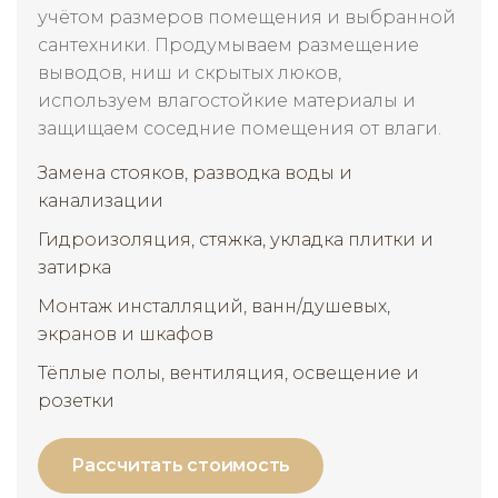
учётом размеров помещения и выбранной
сантехники. Продумываем размещение
выводов, ниш и скрытых люков,
используем влагостойкие материалы и
защищаем соседние помещения от влаги.
Замена стояков, разводка воды и
канализации
Гидроизоляция, стяжка, укладка плитки и
затирка
Монтаж инсталляций, ванн/душевых,
экранов и шкафов
Тёплые полы, вентиляция, освещение и
розетки
Рассчитать стоимость