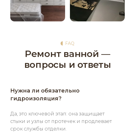
FAQ
Ремонт ванной —
вопросы и ответы
Нужна ли обязательно
гидроизоляция?
Да, это ключевой этап: она защищает
стыки и узлы от протечек и продлевает
срок службы отделки.