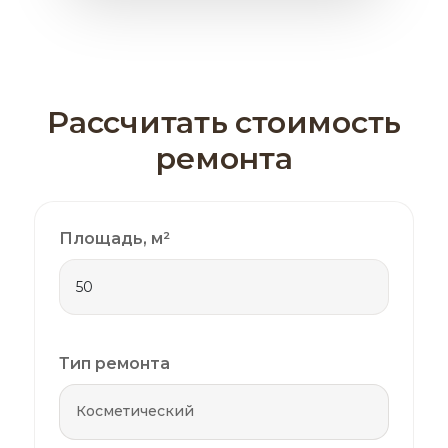
Рассчитать стоимость
ремонта
Площадь, м²
Тип ремонта