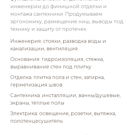
инженерии до финишной отделки и
монтажа сантехники. Продумываем
эргономику, размещение ниш, выводы под
технику и защиту от протечек.
Инженерия: стояки, разводка воды и
канализации, вентиляция
Основания: гидроизоляция, стяжка,
выравнивание стен под плитку
Отделка: плитка пола и стен, затирка,
герметизация швов
Сантехника: инсталляции, ванны/душевые,
экраны, тёплые полы
Электрика: освещение, розетки, вытяжка,
полотенцесушитель