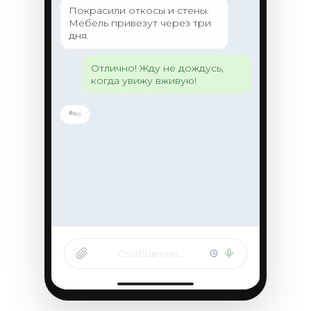
Покрасили откосы и стены.
Мебель привезут через три
дня.
Отлично! Жду не дождусь,
когда увижу вживую!
Сообщение…