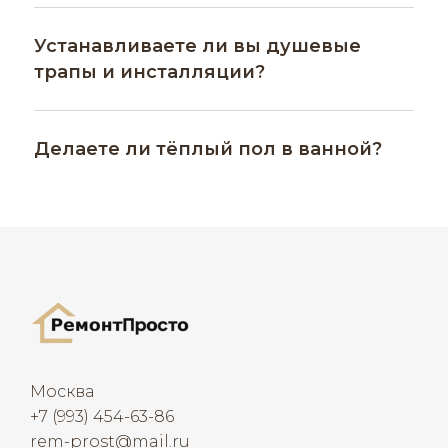
Устанавливаете ли вы душевые
трапы и инсталляции?
Делаете ли тёплый пол в ванной?
Москва
+7 (993) 454-63-86
rem-prost@mail.ru