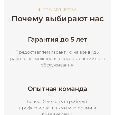
ПРЕИМУЩЕСТВА
Почему выбирают нас
Гарантия до 5 лет
Предоставляем гарантию на все виды
работ с возможностью послегарантийного
обслуживания.
Опытная команда
Более 10 лет опыта работы с
профессиональными мастерами и
дизайнерами.