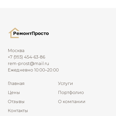
Москва
+7 (993) 454-63-86
rem-prost@mail.ru
Ежедневно 10:00–20:00
Главная
Услуги
Цены
Портфолио
Отзывы
О компании
Контакты