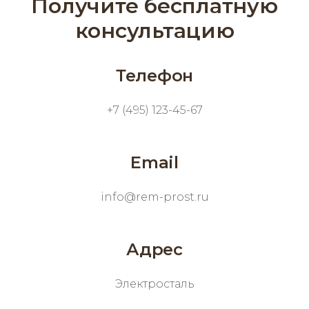
Получите бесплатную
консультацию
Телефон
+7 (495) 123-45-67
Email
info@rem-prost.ru
Адрес
Электросталь