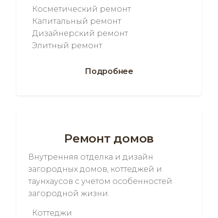
Косметический ремонт
Капитальный ремонт
Дизайнерский ремонт
Элитный ремонт
Подробнее
Ремонт домов
Внутренняя отделка и дизайн
загородных домов, коттеджей и
таунхаусов с учетом особенностей
загородной жизни.
Коттеджи