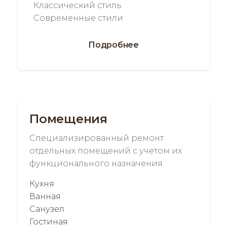
Классический стиль
Современные стили
Подробнее
Помещения
Специализированный ремонт
отдельных помещений с учетом их
функционального назначения.
Кухня
Ванная
Санузел
Гостиная