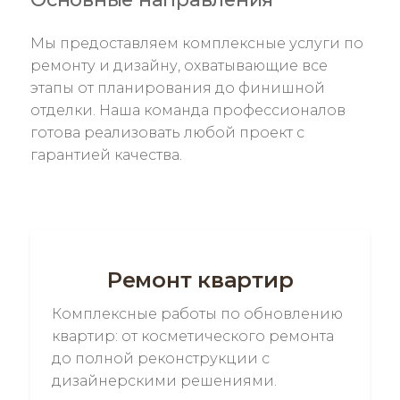
Мы предоставляем комплексные услуги по
ремонту и дизайну, охватывающие все
этапы от планирования до финишной
отделки. Наша команда профессионалов
готова реализовать любой проект с
гарантией качества.
Ремонт квартир
Комплексные работы по обновлению
квартир: от косметического ремонта
до полной реконструкции с
дизайнерскими решениями.