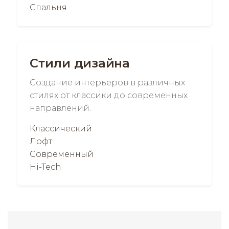
Спальня
Стили дизайна
Создание интерьеров в различных
стилях от классики до современных
направлений.
Классический
Лофт
Современный
Hi-Tech