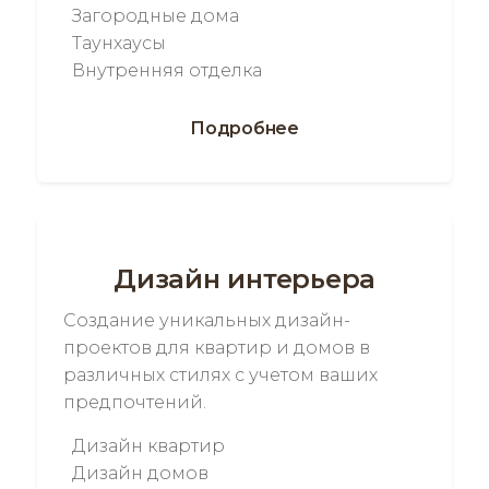
Загородные дома
Таунхаусы
Внутренняя отделка
Подробнее
Дизайн интерьера
Создание уникальных дизайн-
проектов для квартир и домов в
различных стилях с учетом ваших
предпочтений.
Дизайн квартир
Дизайн домов