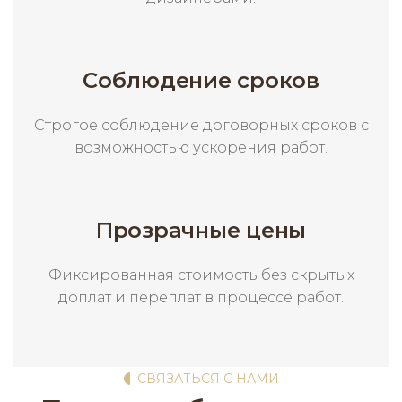
Соблюдение сроков
Строгое соблюдение договорных сроков с
возможностью ускорения работ.
Прозрачные цены
Фиксированная стоимость без скрытых
доплат и переплат в процессе работ.
СВЯЗАТЬСЯ С НАМИ